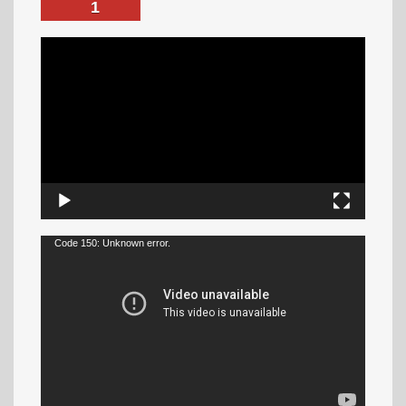
1
Code 150: Unknown error.