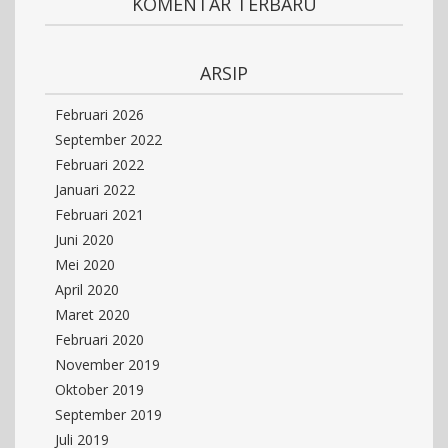
KOMENTAR TERBARU
ARSIP
Februari 2026
September 2022
Februari 2022
Januari 2022
Februari 2021
Juni 2020
Mei 2020
April 2020
Maret 2020
Februari 2020
November 2019
Oktober 2019
September 2019
Juli 2019