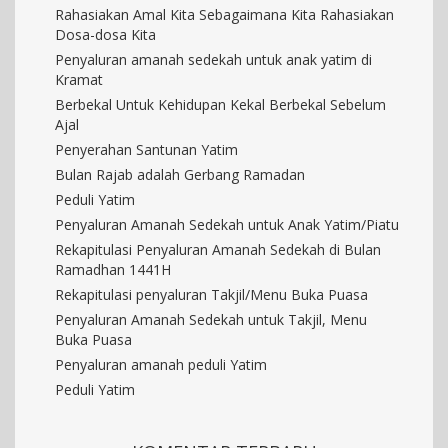
Rahasiakan Amal Kita Sebagaimana Kita Rahasiakan
Dosa-dosa Kita
Penyaluran amanah sedekah untuk anak yatim di
Kramat
Berbekal Untuk Kehidupan Kekal Berbekal Sebelum
Ajal
Penyerahan Santunan Yatim
Bulan Rajab adalah Gerbang Ramadan
Peduli Yatim
Penyaluran Amanah Sedekah untuk Anak Yatim/Piatu
Rekapitulasi Penyaluran Amanah Sedekah di Bulan
Ramadhan 1441H
Rekapitulasi penyaluran Takjil/Menu Buka Puasa
Penyaluran Amanah Sedekah untuk Takjil, Menu
Buka Puasa
Penyaluran amanah peduli Yatim
Peduli Yatim