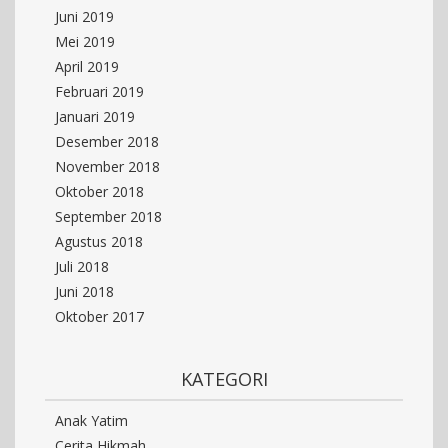
Juni 2019
Mei 2019
April 2019
Februari 2019
Januari 2019
Desember 2018
November 2018
Oktober 2018
September 2018
Agustus 2018
Juli 2018
Juni 2018
Oktober 2017
KATEGORI
Anak Yatim
Cerita Hikmah