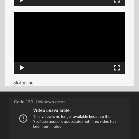
slotonline
Code 150: Unknown error.