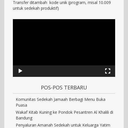
Transfer ditambah kode unik (program, misal 10.009
untuk sedekah produktif)
POS-POS TERBARU
Komunitas Sedekah Jamaah Berbagi Menu Buka
Puasa
Wakaf Kitab Kuning ke Pondok Pesantren Al Khalili di
Bandung
Penyaluran Amanah Sedekah untuk Keluarga Yatim