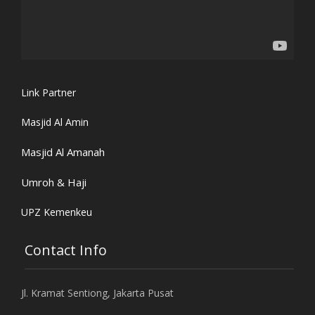
Link Partner
Masjid Al Amin
Masjid Al Amanah
Umroh & Haji
UPZ Kemenkeu
Contact Info
Jl. Kramat Sentiong, Jakarta Pusat