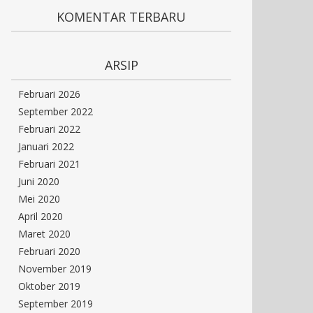
KOMENTAR TERBARU
ARSIP
Februari 2026
September 2022
Februari 2022
Januari 2022
Februari 2021
Juni 2020
Mei 2020
April 2020
Maret 2020
Februari 2020
November 2019
Oktober 2019
September 2019