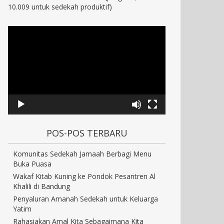
10.009 untuk sedekah produktif)
POS-POS TERBARU
Komunitas Sedekah Jamaah Berbagi Menu
Buka Puasa
Wakaf Kitab Kuning ke Pondok Pesantren Al
Khalili di Bandung
Penyaluran Amanah Sedekah untuk Keluarga
Yatim
Rahasiakan Amal Kita Sebagaimana Kita