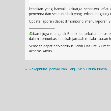
kebaikan yang banyak, keluarga sehat-wal afiat
penerima dan seluruh pihak yang terlibat langsung
Update laporan dapat dimonitor di menu laporan
=============
Kami juga mengajak Bapak Ibu sekalian untuk 
dalam komunitas sedekah jamaah melalui tautan 
Semoga dapat berkontribusi lebih luas untuk umat
akherat. Amiin
«
Rekapitulasi penyaluran Takjil/Menu Buka Puasa