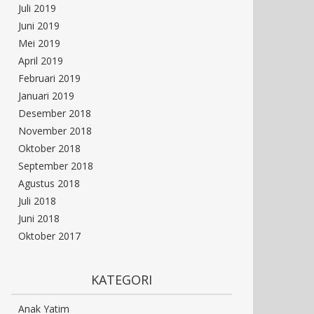
Juli 2019
Juni 2019
Mei 2019
April 2019
Februari 2019
Januari 2019
Desember 2018
November 2018
Oktober 2018
September 2018
Agustus 2018
Juli 2018
Juni 2018
Oktober 2017
KATEGORI
Anak Yatim