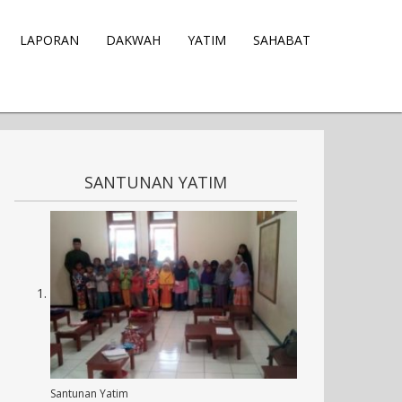
LAPORAN
DAKWAH
YATIM
SAHABAT
SANTUNAN YATIM
Santunan Yatim