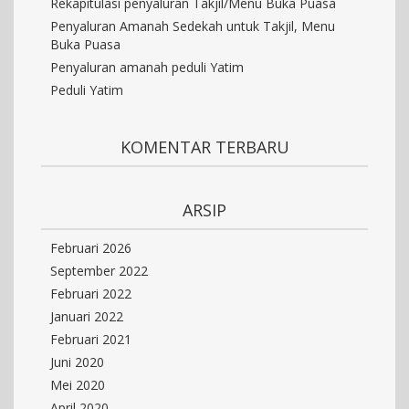
Rekapitulasi penyaluran Takjil/Menu Buka Puasa
Penyaluran Amanah Sedekah untuk Takjil, Menu
Buka Puasa
Penyaluran amanah peduli Yatim
Peduli Yatim
KOMENTAR TERBARU
ARSIP
Februari 2026
September 2022
Februari 2022
Januari 2022
Februari 2021
Juni 2020
Mei 2020
April 2020