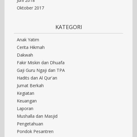
Juni 2018
Oktober 2017
KATEGORI
Anak Yatim
Cerita Hikmah
Dakwah
Fakir Miskin dan Dhuafa
Gaji Guru Ngaji dan TPA
Hadits dan Al Qur'an
Jumat Berkah
Kegiatan
Keuangan
Laporan
Mushalla dan Masjid
Pengetahuan
Pondok Pesantren