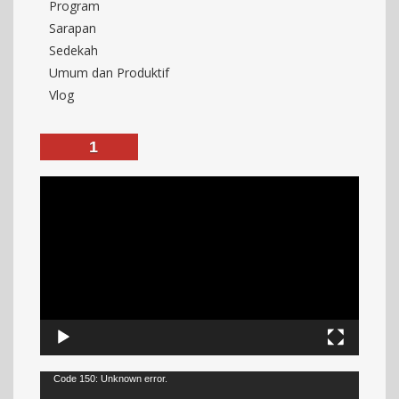
Program
Sarapan
Sedekah
Umum dan Produktif
Vlog
1
Code 150: Unknown error.