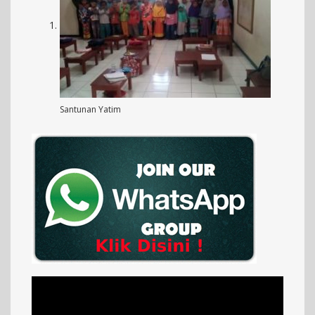
Santunan Yatim