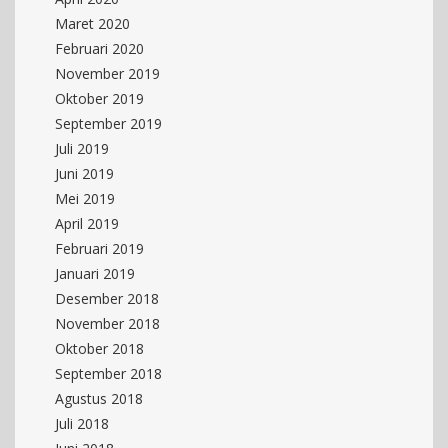
Maret 2020
Februari 2020
November 2019
Oktober 2019
September 2019
Juli 2019
Juni 2019
Mei 2019
April 2019
Februari 2019
Januari 2019
Desember 2018
November 2018
Oktober 2018
September 2018
Agustus 2018
Juli 2018