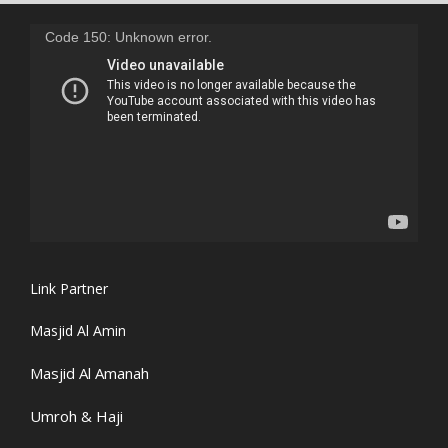
Code 150: Unknown error.
Link Partner
Masjid Al Amin
Masjid Al Amanah
Umroh & Haji