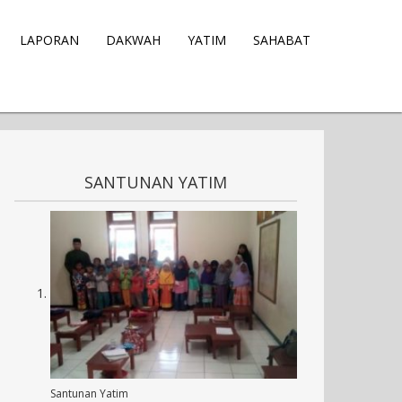
LAPORAN
DAKWAH
YATIM
SAHABAT
SANTUNAN YATIM
Santunan Yatim