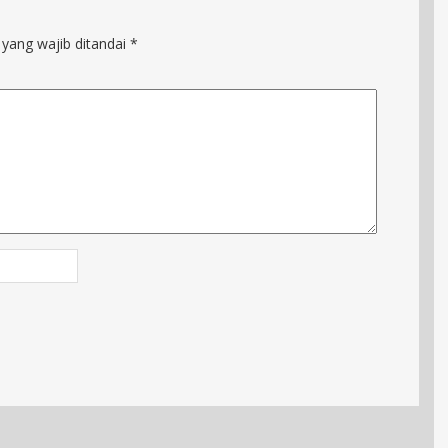
 yang wajib ditandai
*