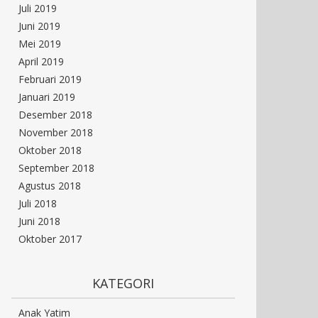
Juli 2019
Juni 2019
Mei 2019
April 2019
Februari 2019
Januari 2019
Desember 2018
November 2018
Oktober 2018
September 2018
Agustus 2018
Juli 2018
Juni 2018
Oktober 2017
KATEGORI
Anak Yatim