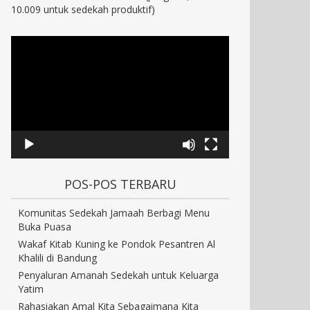
10.009 untuk sedekah produktif)
POS-POS TERBARU
Komunitas Sedekah Jamaah Berbagi Menu
Buka Puasa
Wakaf Kitab Kuning ke Pondok Pesantren Al
Khalili di Bandung
Penyaluran Amanah Sedekah untuk Keluarga
Yatim
Rahasiakan Amal Kita Sebagaimana Kita