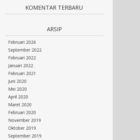
KOMENTAR TERBARU
ARSIP
Februari 2026
September 2022
Februari 2022
Januari 2022
Februari 2021
Juni 2020
Mei 2020
April 2020
Maret 2020
Februari 2020
November 2019
Oktober 2019
September 2019