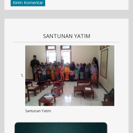
SANTUNAN YATIM
Santunan Yatim