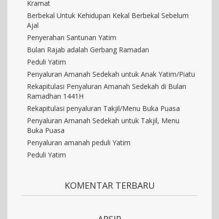
Kramat
Berbekal Untuk Kehidupan Kekal Berbekal Sebelum
Ajal
Penyerahan Santunan Yatim
Bulan Rajab adalah Gerbang Ramadan
Peduli Yatim
Penyaluran Amanah Sedekah untuk Anak Yatim/Piatu
Rekapitulasi Penyaluran Amanah Sedekah di Bulan
Ramadhan 1441H
Rekapitulasi penyaluran Takjil/Menu Buka Puasa
Penyaluran Amanah Sedekah untuk Takjil, Menu
Buka Puasa
Penyaluran amanah peduli Yatim
Peduli Yatim
KOMENTAR TERBARU
ARSIP