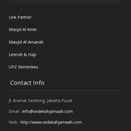
Link Partner
Masjid Al Amin
Masjid Al Amanah
Umroh & Haji
UPZ Kemenkeu
Contact Info
Jl. Kramat Sentiong, Jakarta Pusat
Email :
info@sedekahjamaah.com
Web :
http://www.sedekahjamaah.com