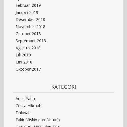
Februari 2019
Januari 2019
Desember 2018
November 2018
Oktober 2018
September 2018
Agustus 2018
Juli 2018
Juni 2018
Oktober 2017
KATEGORI
Anak Yatim
Cerita Hikmah
Dakwah
Fakir Miskin dan Dhuafa
Gaji Guru Ngaji dan TPA