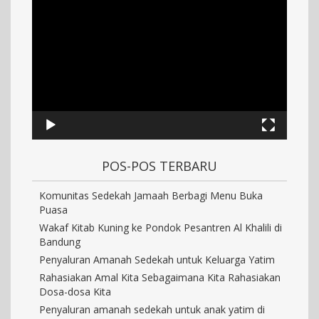
POS-POS TERBARU
Komunitas Sedekah Jamaah Berbagi Menu Buka
Puasa
Wakaf Kitab Kuning ke Pondok Pesantren Al Khalili di
Bandung
Penyaluran Amanah Sedekah untuk Keluarga Yatim
Rahasiakan Amal Kita Sebagaimana Kita Rahasiakan
Dosa-dosa Kita
Penyaluran amanah sedekah untuk anak yatim di