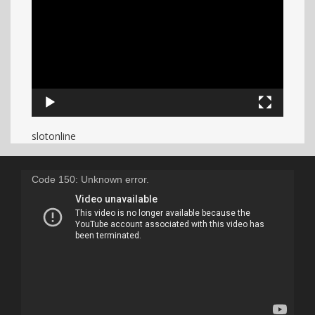
slotonline
Code 150: Unknown error.