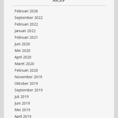
Februari 2026
September 2022
Februari 2022
Januari 2022
Februari 2021
Juni 2020
Mei 2020
April 2020
Maret 2020
Februari 2020
November 2019
Oktober 2019
September 2019
Juli 2019
Juni 2019
Mei 2019
April 2019