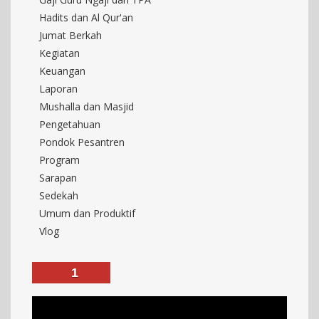
Hadits dan Al Qur'an
Jumat Berkah
Kegiatan
Keuangan
Laporan
Mushalla dan Masjid
Pengetahuan
Pondok Pesantren
Program
Sarapan
Sedekah
Umum dan Produktif
Vlog
1